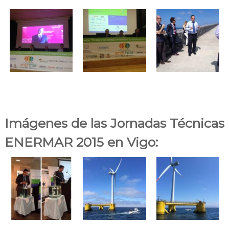
Imágenes de las Jornadas Técnicas
ENERMAR 2015 en Vigo: