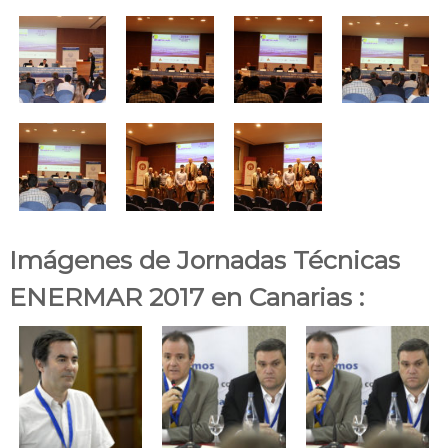
Imágenes de Jornadas Técnicas
ENERMAR 2017 en Canarias :