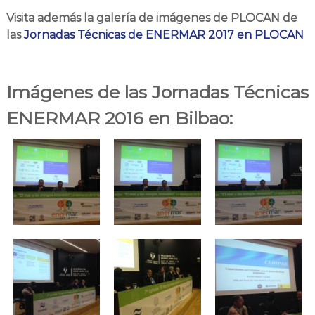
Visita además la galería de imágenes de PLOCAN de
las
Jornadas Técnicas de ENERMAR 2017 en PLOCAN
Imágenes de las Jornadas Técnicas
ENERMAR
2016
en Bilbao
: