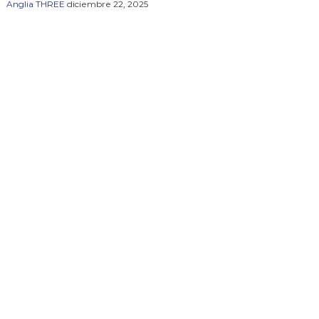
Anglia THREE
diciembre 22, 2025