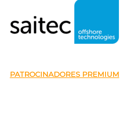
PATROCINADORES PREMIUM