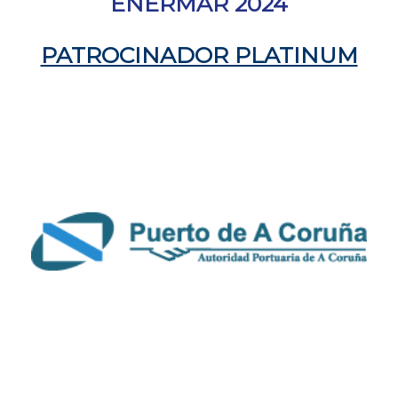
ENERMAR 2024
PATROCINADOR PLATINUM