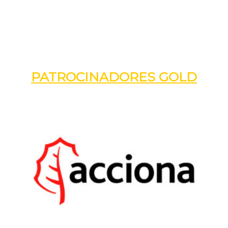
PATROCINADORES GOLD