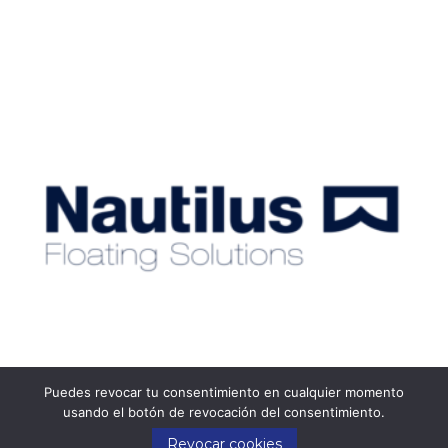
Puedes revocar tu consentimiento en cualquier momento
usando el botón de revocación del consentimiento.
Revocar cookies